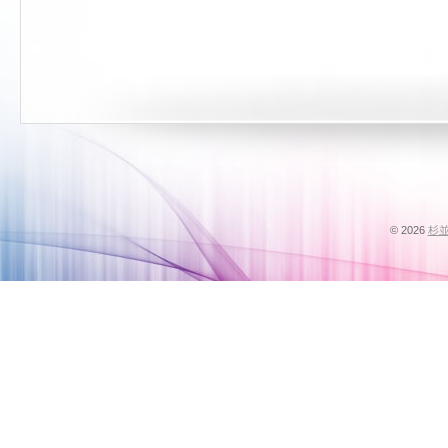
© 2026
杉