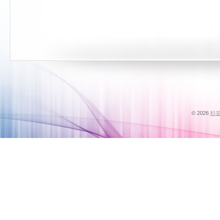
© 2026
杉