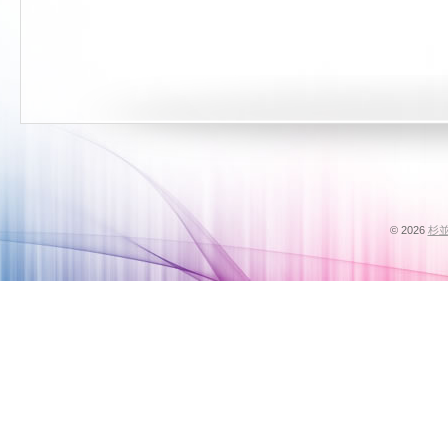
© 2026
杉