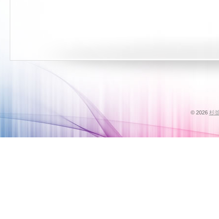
© 2026
杉